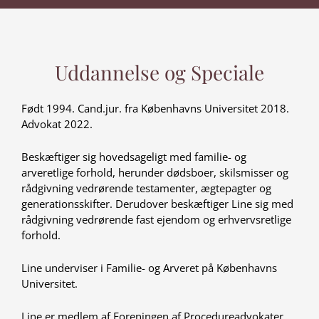
Uddannelse og Speciale
Født 1994. Cand.jur. fra Københavns Universitet 2018.
Advokat 2022.
Beskæftiger sig hovedsageligt med familie- og
arveretlige forhold, herunder dødsboer, skilsmisser og
rådgivning vedrørende testamenter, ægtepagter og
generationsskifter. Derudover beskæftiger Line sig med
rådgivning vedrørende fast ejendom og erhvervsretlige
forhold.
Line underviser i Familie- og Arveret på Københavns
Universitet.
Line er medlem af Foreningen af Procedureadvokater,