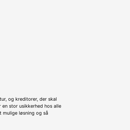
ur, og kreditorer, der skal
 en stor usikkerhed hos alle
t mulige løsning og så