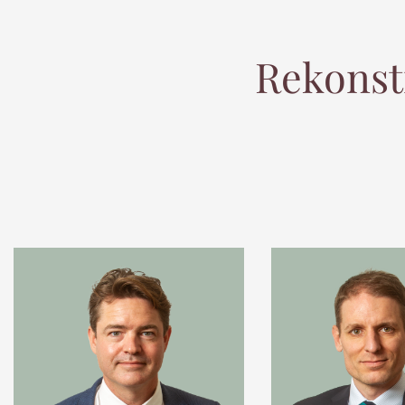
Rekonst