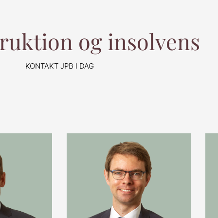
ruktion og insolvens
KONTAKT JPB I DAG